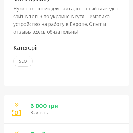
Нужен сеошник для сайта, который выведет
сайт в топ-3 по украине в гугл. Тематика:
устройство на работу в Европе. Опыт и
отзывы здесь обязательны!
Категорії
SEO
6 000 грн
Вартість