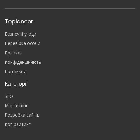
Toplancer
Безпечні угоди
Перевірка особи
Правила
Конфіденційність
Підтримка
Категорії
SEO
Маркетинг
Розробка сайтів
Копірайтинг