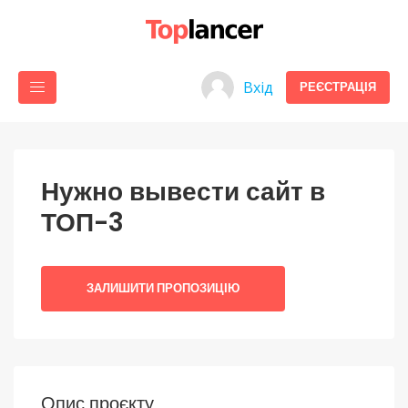
Вхід
РЕЄСТРАЦІЯ
Нужно вывести сайт в
ТОП-3
ЗАЛИШИТИ ПРОПОЗИЦІЮ
Опис проєкту