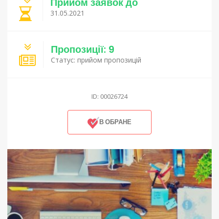
Прийом заявок до
31.05.2021
Пропозиції: 9
Статус: прийом пропозицій
ID: 00026724
В ОБРАНЕ