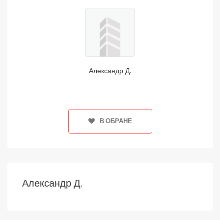
Александр Д.
В ОБРАНЕ
Александр Д.