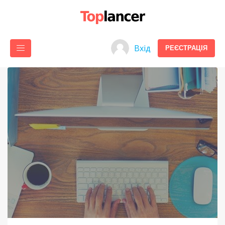
Вхід
РЕЄСТРАЦІЯ