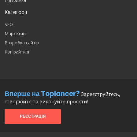
Підтримка
Категорії
SEO
Маркетинг
Розробка сайтів
Копірайтинг
Вперше на Toplancer?
Зареєструйтесь,
створюйте та виконуйте проєкти!
РЕЄСТРАЦІЯ