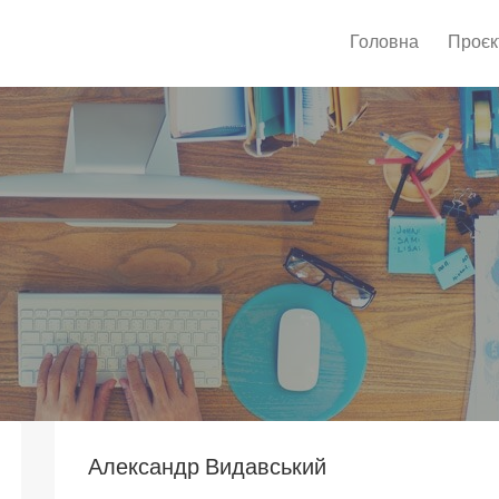
Головна
Проєк
Александр Видавський