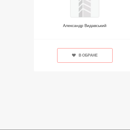
Александр Видавський
В ОБРАНЕ