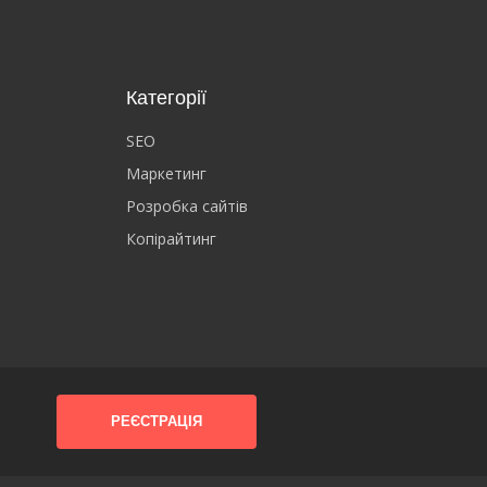
Категорії
SEO
Маркетинг
Розробка сайтів
Копірайтинг
РЕЄСТРАЦІЯ