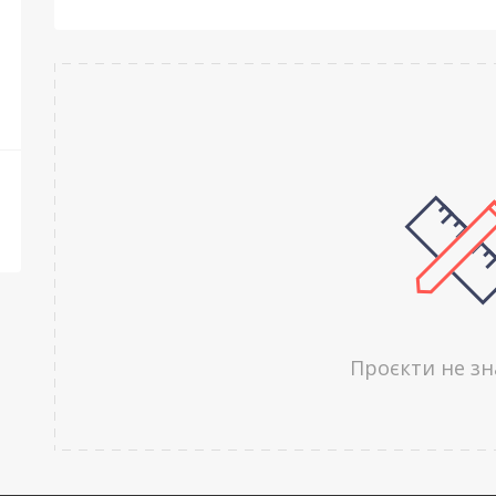
Проєкти не з