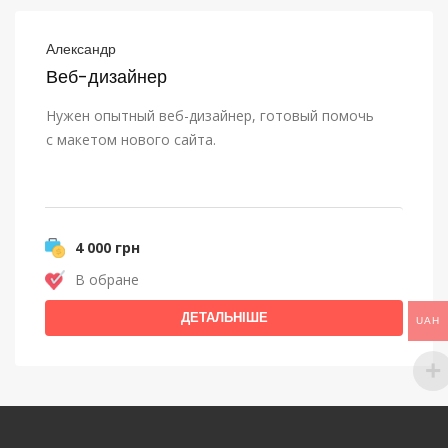
Александр
Веб-дизайнер
Нужен опытный веб-дизайнер, готовый помочь
с макетом нового сайта.
4 000 грн
В обране
ДЕТАЛЬНІШЕ
UAH