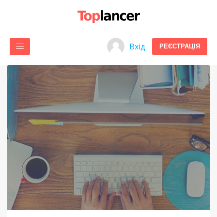
Вхід
РЕЄСТРАЦІЯ