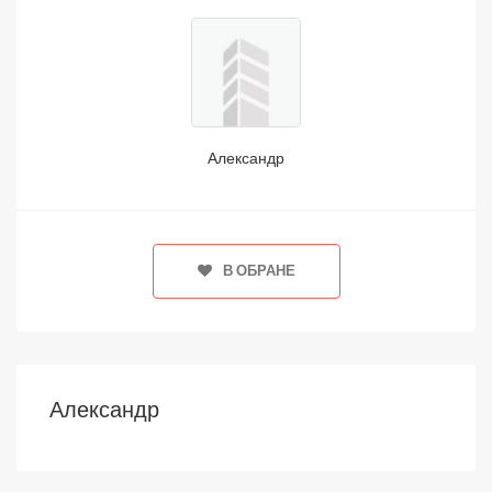
Александр
В ОБРАНЕ
Александр