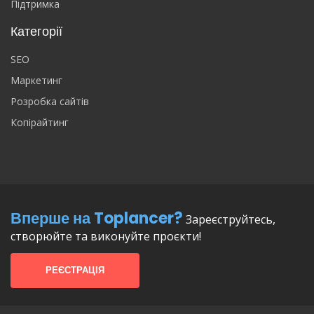
Підтримка
Категорії
SEO
Маркетинг
Розробка сайтів
Копірайтинг
Вперше на Toplancer?
Зареєструйтесь,
створюйте та виконуйте проєкти!
РЕЄСТРАЦІЯ