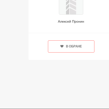
Алексей Пронин
В ОБРАНЕ