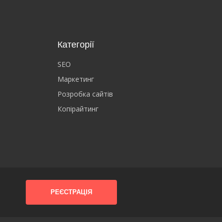
Категорії
SEO
Маркетинг
Розробка сайтів
Копірайтинг
РЕЄСТРАЦІЯ