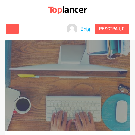
Вхід
РЕЄСТРАЦІЯ