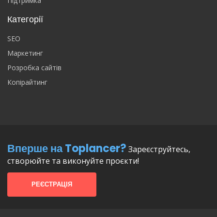
Підтримка
Категорії
SEO
Маркетинг
Розробка сайтів
Копірайтинг
Вперше на Toplancer?
Зареєструйтесь,
створюйте та виконуйте проєкти!
РЕЄСТРАЦІЯ