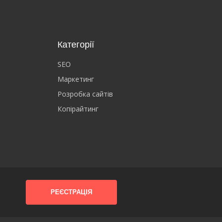
Категорії
SEO
Маркетинг
Розробка сайтів
Копірайтинг
РЕЄСТРАЦІЯ