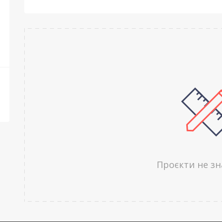
Проєкти не з