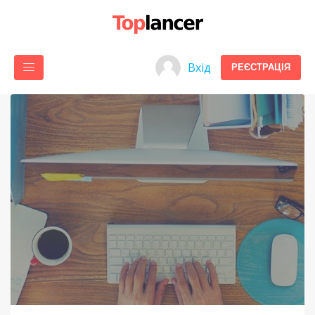
Вхід
РЕЄСТРАЦІЯ