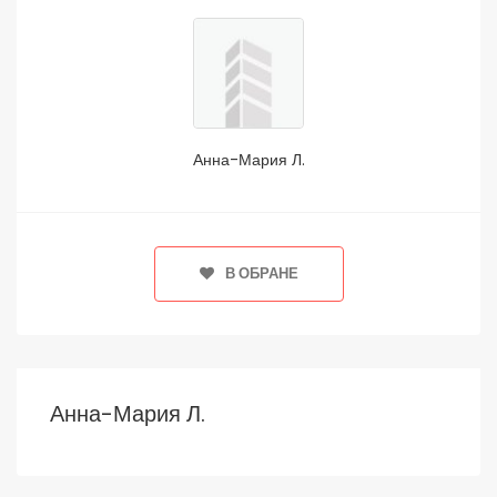
Анна-Мария Л.
В ОБРАНЕ
Анна-Мария Л.