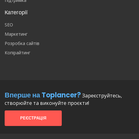
Підтримка
Категорії
SEO
Маркетинг
Розробка сайтів
Копірайтинг
Вперше на Toplancer?
Зареєструйтесь,
створюйте та виконуйте проєкти!
РЕЄСТРАЦІЯ