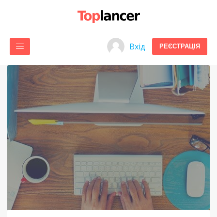
Вхід
РЕЄСТРАЦІЯ