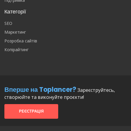
Підтримка
Категорії
SEO
Маркетинг
Розробка сайтів
Копірайтинг
Вперше на Toplancer?
Зареєструйтесь,
створюйте та виконуйте проєкти!
РЕЄСТРАЦІЯ