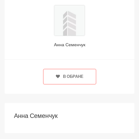
Анна Семенчук
В ОБРАНЕ
Анна Семенчук