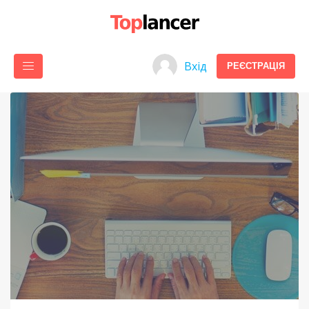
Вхід
РЕЄСТРАЦІЯ