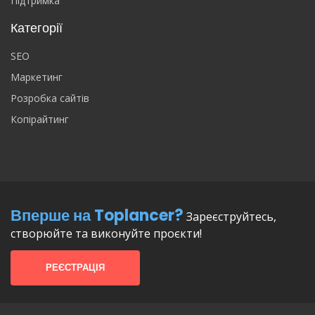
Підтримка
Категорії
SEO
Маркетинг
Розробка сайтів
Копірайтинг
Вперше на Toplancer?
Зареєструйтесь,
створюйте та виконуйте проєкти!
РЕЄСТРАЦІЯ