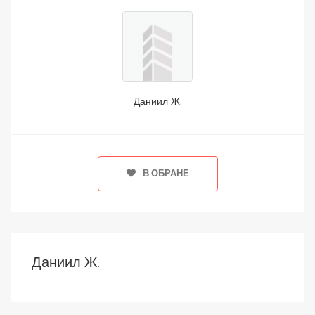
Даниил Ж.
В ОБРАНЕ
Даниил Ж.