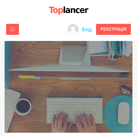
Вхід
РЕЄСТРАЦІЯ