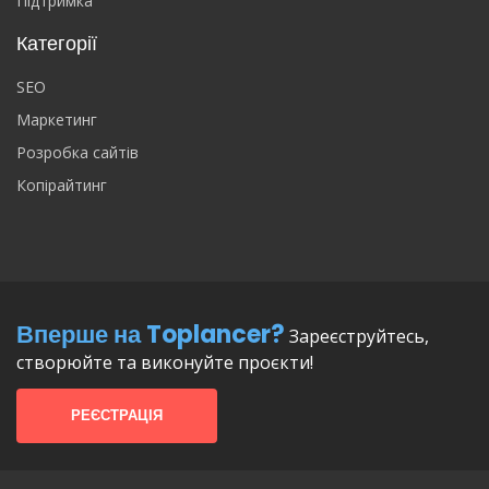
Підтримка
Категорії
SEO
Маркетинг
Розробка сайтів
Копірайтинг
Вперше на Toplancer?
Зареєструйтесь,
створюйте та виконуйте проєкти!
РЕЄСТРАЦІЯ