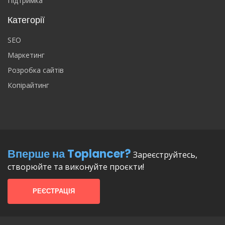
Підтримка
Категорії
SEO
Маркетинг
Розробка сайтів
Копірайтинг
Вперше на Toplancer?
Зареєструйтесь,
створюйте та виконуйте проєкти!
РЕЄСТРАЦІЯ