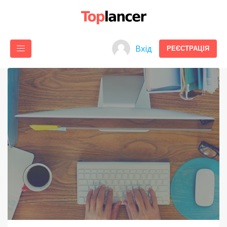
Вхід
РЕЄСТРАЦІЯ