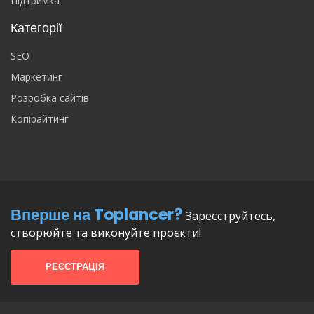
Підтримка
Категорії
SEO
Маркетинг
Розробка сайтів
Копірайтинг
Вперше на Toplancer?
Зареєструйтесь,
створюйте та виконуйте проєкти!
РЕЄСТРАЦІЯ