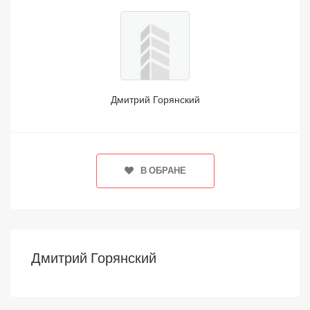
Дмитрий Горянский
В ОБРАНЕ
Дмитрий Горянский