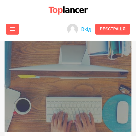
Вхід
РЕЄСТРАЦІЯ