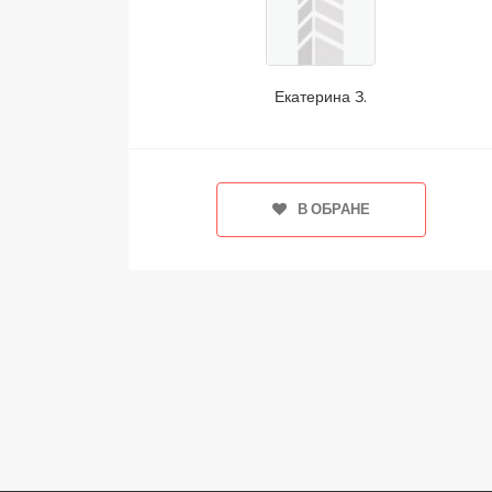
Екатерина З.
В ОБРАНЕ