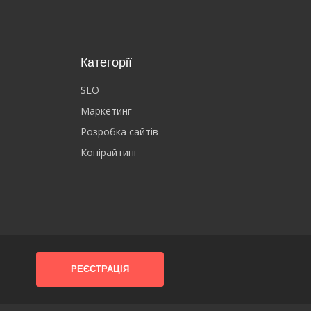
Категорії
SEO
Маркетинг
Розробка сайтів
Копірайтинг
РЕЄСТРАЦІЯ