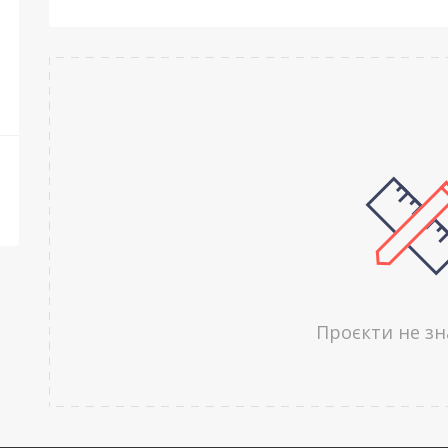
Проєкти не з