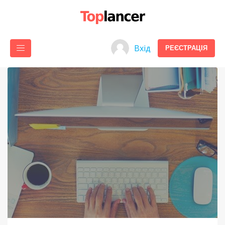
Вхід
РЕЄСТРАЦІЯ