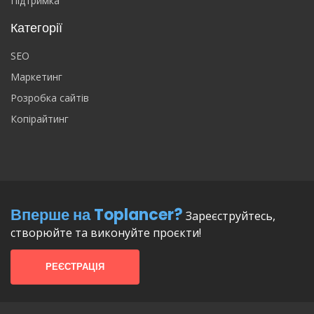
Підтримка
Категорії
SEO
Маркетинг
Розробка сайтів
Копірайтинг
Вперше на Toplancer?
Зареєструйтесь,
створюйте та виконуйте проєкти!
РЕЄСТРАЦІЯ