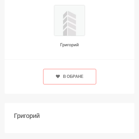
Григорий
В ОБРАНЕ
Григорий