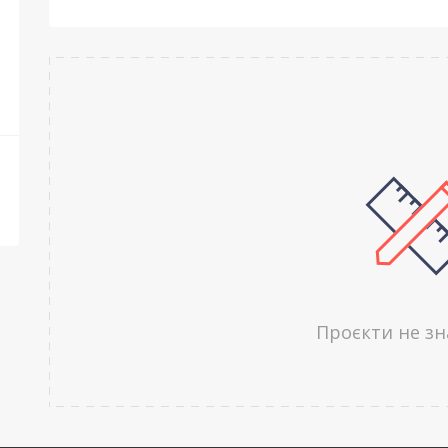
Проєкти не з