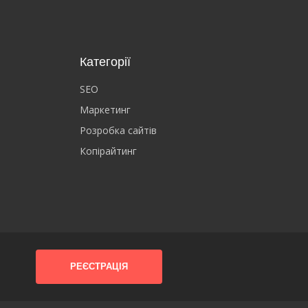
Категорії
SEO
Маркетинг
Розробка сайтів
Копірайтинг
РЕЄСТРАЦІЯ