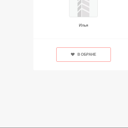
Илья
В ОБРАНЕ