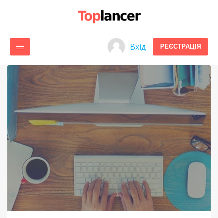
Вхід
РЕЄСТРАЦІЯ