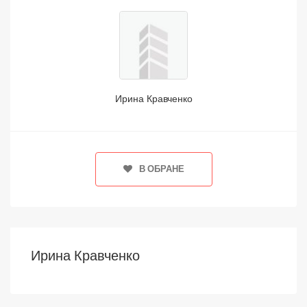
Ирина Кравченко
В ОБРАНЕ
Ирина Кравченко