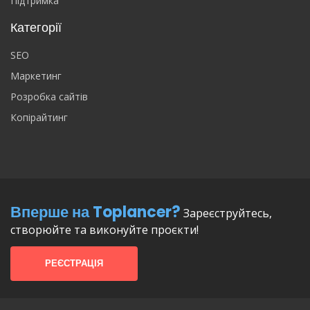
Підтримка
Категорії
SEO
Маркетинг
Розробка сайтів
Копірайтинг
Вперше на Toplancer?
Зареєструйтесь,
створюйте та виконуйте проєкти!
РЕЄСТРАЦІЯ