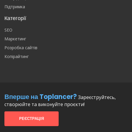
Підтримка
Категорії
SEO
Маркетинг
Розробка сайтів
Копірайтинг
Вперше на Toplancer?
Зареєструйтесь,
створюйте та виконуйте проєкти!
РЕЄСТРАЦІЯ