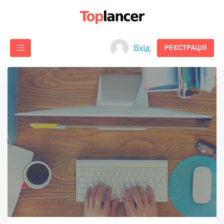
Вхід
РЕЄСТРАЦІЯ