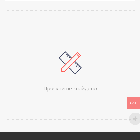
Проєкти не знайдено
UAH