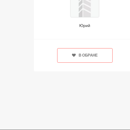
Юрий
В ОБРАНЕ