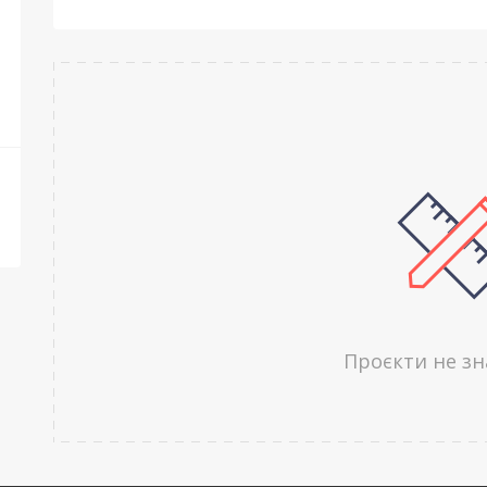
Проєкти не з