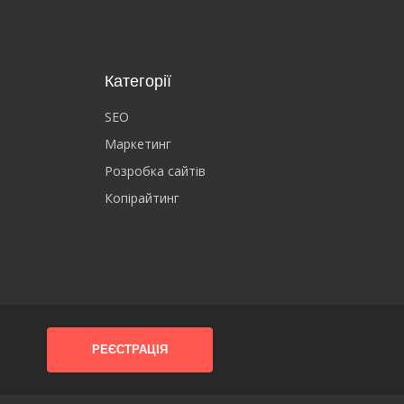
Категорії
SEO
Маркетинг
Розробка сайтів
Копірайтинг
РЕЄСТРАЦІЯ