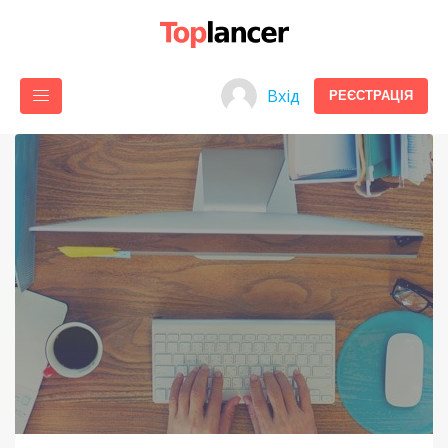
Вхід
РЕЄСТРАЦІЯ