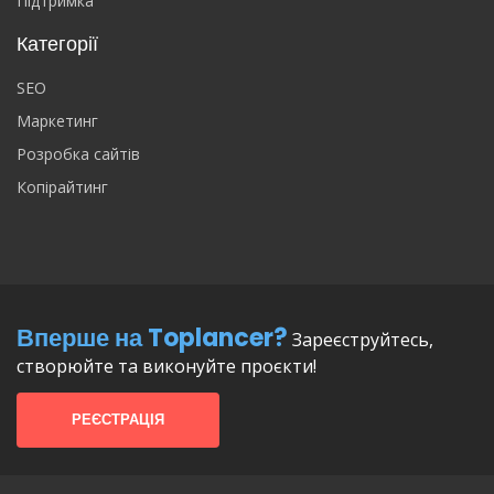
Підтримка
Категорії
SEO
Маркетинг
Розробка сайтів
Копірайтинг
Вперше на Toplancer?
Зареєструйтесь,
створюйте та виконуйте проєкти!
РЕЄСТРАЦІЯ