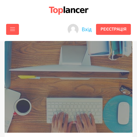
Вхід
РЕЄСТРАЦІЯ