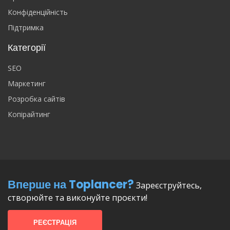
Конфіденційність
Підтримка
Категорії
SEO
Маркетинг
Розробка сайтів
Копірайтинг
Вперше на Toplancer?
Зареєструйтесь,
створюйте та виконуйте проєкти!
РЕЄСТРАЦІЯ