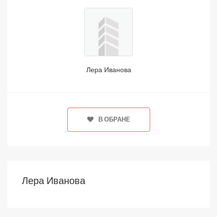
Лера Иванова
В ОБРАНЕ
Лера Иванова