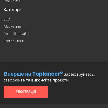
Підтримка
Категорії
SEO
Маркетинг
Розробка сайтів
Копірайтинг
Вперше на Toplancer?
Зареєструйтесь,
створюйте та виконуйте проєкти!
РЕЄСТРАЦІЯ