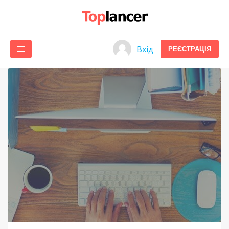
Вхід
РЕЄСТРАЦІЯ