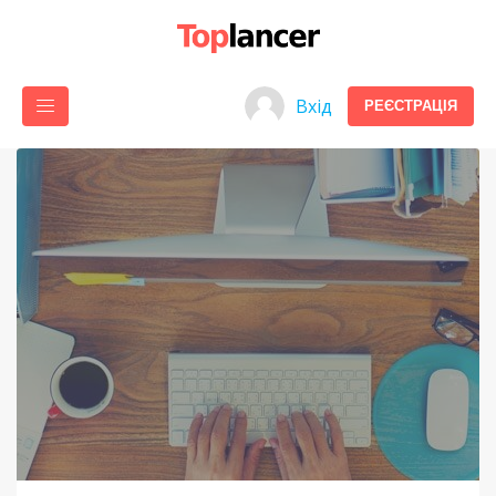
Вхід
РЕЄСТРАЦІЯ