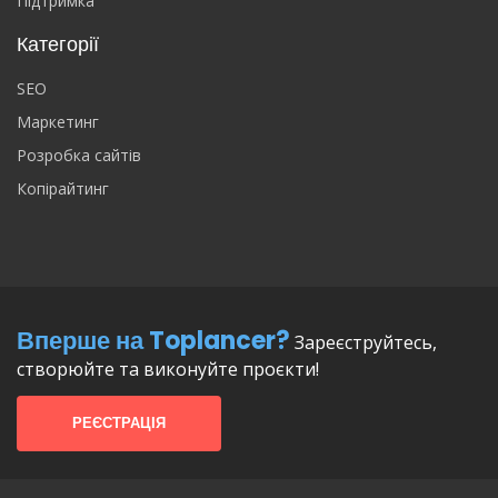
Підтримка
Категорії
SEO
Маркетинг
Розробка сайтів
Копірайтинг
Вперше на Toplancer?
Зареєструйтесь,
створюйте та виконуйте проєкти!
РЕЄСТРАЦІЯ