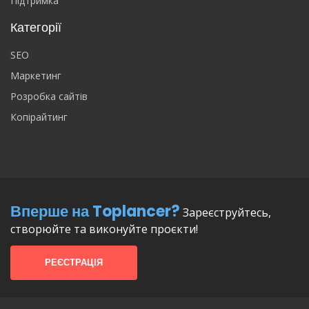
Підтримка
Категорії
SEO
Маркетинг
Розробка сайтів
Копірайтинг
Вперше на Toplancer?
Зареєструйтесь,
створюйте та виконуйте проєкти!
РЕЄСТРАЦІЯ