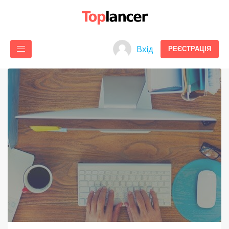
Вхід
РЕЄСТРАЦІЯ