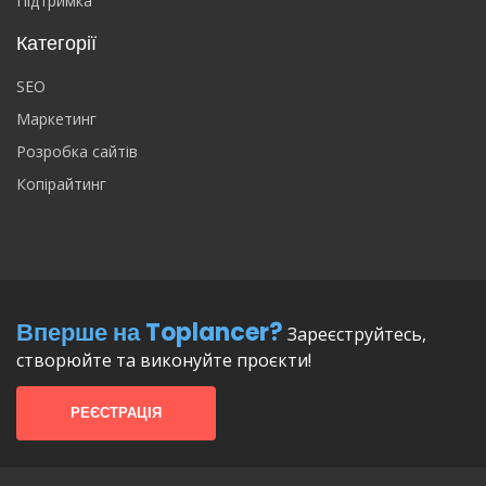
Підтримка
Категорії
SEO
Маркетинг
Розробка сайтів
Копірайтинг
Вперше на Toplancer?
Зареєструйтесь,
створюйте та виконуйте проєкти!
РЕЄСТРАЦІЯ