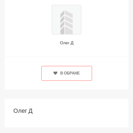
Олег Д
В ОБРАНЕ
Олег Д