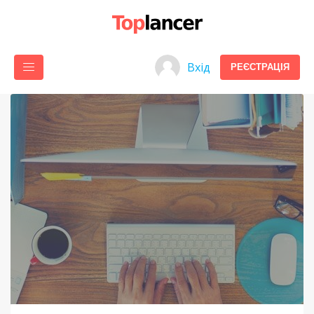
Вхід
РЕЄСТРАЦІЯ