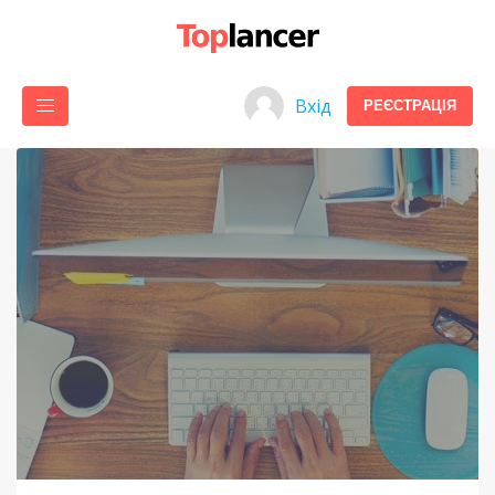
Вхід
РЕЄСТРАЦІЯ