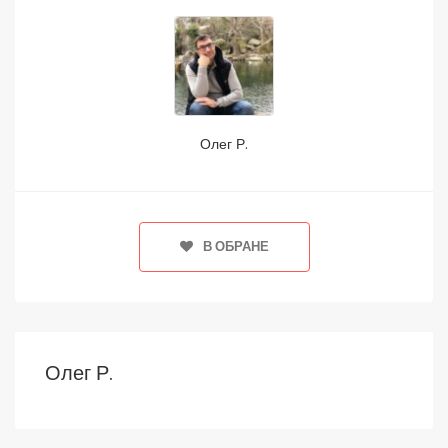
Олег Р.
В ОБРАНЕ
Олег Р.