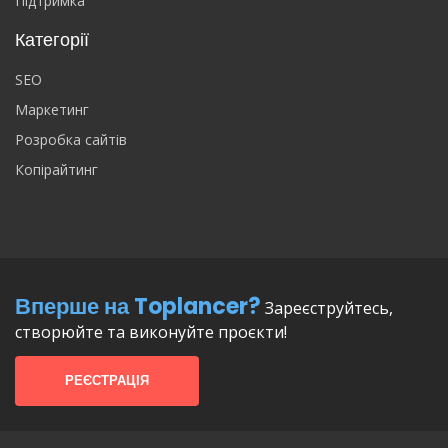
Підтримка
Категорії
SEO
Маркетинг
Розробка сайтів
Копірайтинг
Вперше на Toplancer?
Зареєструйтесь,
створюйте та виконуйте проєкти!
РЕЄСТРАЦІЯ