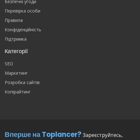
Безпечні угоди
Перевірка особи
Правила
Конфіденційність
Підтримка
Категорії
SEO
Маркетинг
Розробка сайтів
Копірайтинг
Вперше на Toplancer?
Зареєструйтесь,