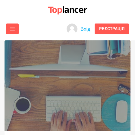
Вхід
РЕЄСТРАЦІЯ