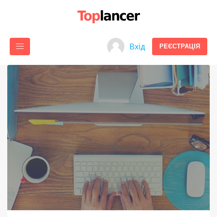
Вхід
РЕЄСТРАЦІЯ