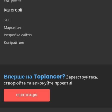
Підтримка
Категорії
SEO
Маркетинг
Розробка сайтів
Копірайтинг
Вперше на Toplancer?
Зареєструйтесь,
створюйте та виконуйте проєкти!
РЕЄСТРАЦІЯ