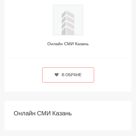
Онлайн СМИ Казань
В ОБРАНЕ
Онлайн СМИ Казань