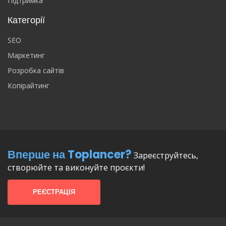
Підтримка
Категорії
SEO
Маркетинг
Розробка сайтів
Копірайтинг
Вперше на Toplancer?
Зареєструйтесь,
створюйте та виконуйте проєкти!
РЕЄСТРАЦІЯ