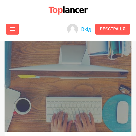
Вхід
РЕЄСТРАЦІЯ