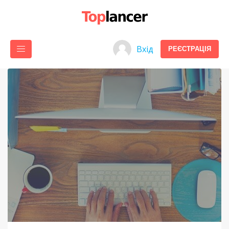
Вхід
РЕЄСТРАЦІЯ