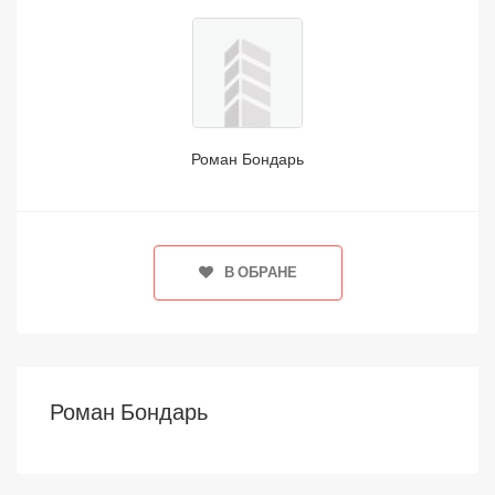
Роман Бондарь
В ОБРАНЕ
Роман Бондарь