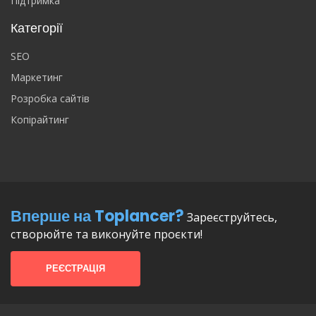
Підтримка
Категорії
SEO
Маркетинг
Розробка сайтів
Копірайтинг
Вперше на Toplancer?
Зареєструйтесь,
створюйте та виконуйте проєкти!
РЕЄСТРАЦІЯ