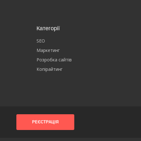
Категорії
SEO
Маркетинг
Розробка сайтів
Копірайтинг
РЕЄСТРАЦІЯ