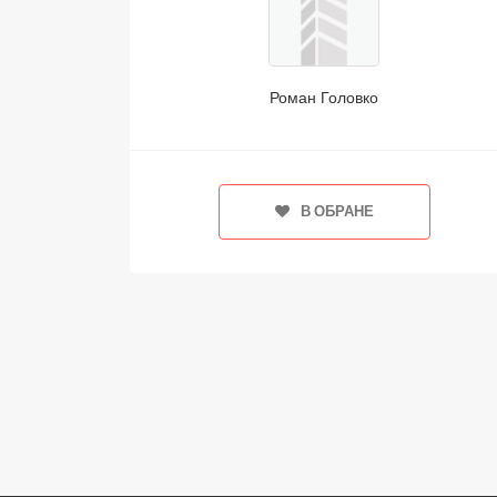
Роман Головко
В ОБРАНЕ