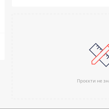
Проєкти не з