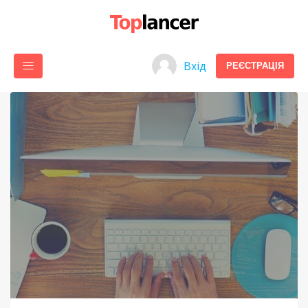
Вхід
РЕЄСТРАЦІЯ