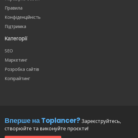
Правила
Конфіденційність
Підтримка
Категорії
SEO
Маркетинг
Розробка сайтів
Копірайтинг
Вперше на Toplancer?
Зареєструйтесь,
створюйте та виконуйте проєкти!