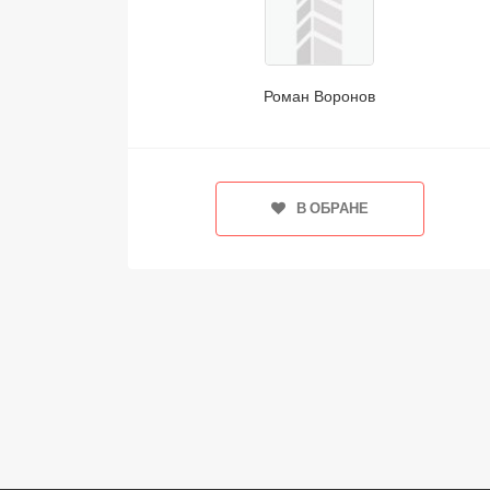
Роман Воронов
В ОБРАНЕ