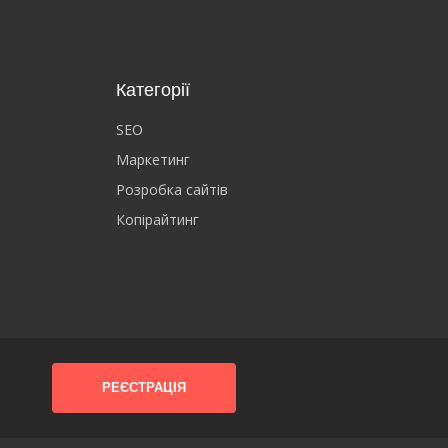
Категорії
SEO
Маркетинг
Розробка сайтів
Копірайтинг
РЕЄСТРАЦІЯ