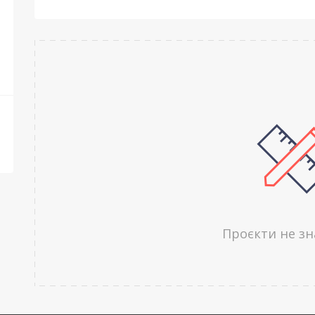
Проєкти не з