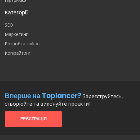
Підтримка
Категорії
SEO
Маркетинг
Розробка сайтів
Копірайтинг
Вперше на Toplancer?
Зареєструйтесь,
створюйте та виконуйте проєкти!
РЕЄСТРАЦІЯ