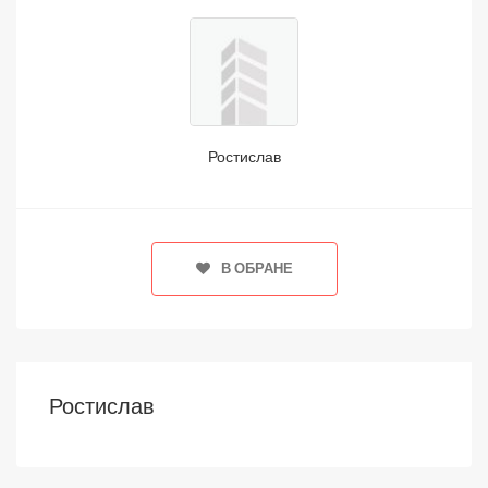
Ростислав
В ОБРАНЕ
Ростислав