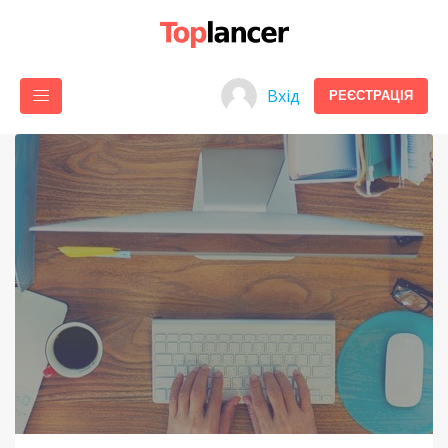
Вхід
РЕЄСТРАЦІЯ