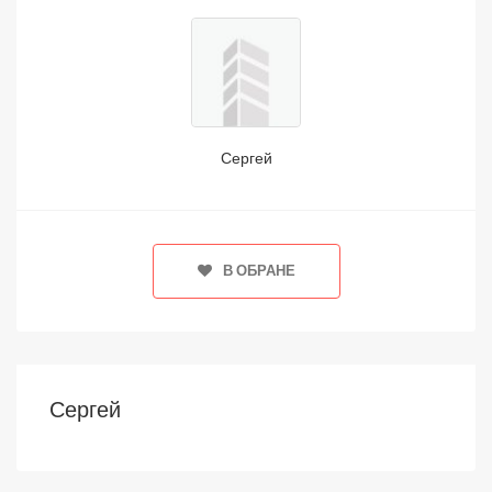
Сергей
В ОБРАНЕ
Сергей