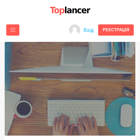
Вхід
РЕЄСТРАЦІЯ