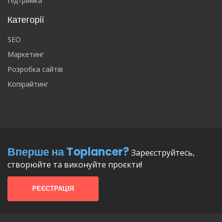
Підтримка
Категорії
SEO
Маркетинг
Розробка сайтів
Копірайтинг
Вперше на Toplancer?
Зареєструйтесь,
створюйте та виконуйте проєкти!
РЕЄСТРАЦІЯ