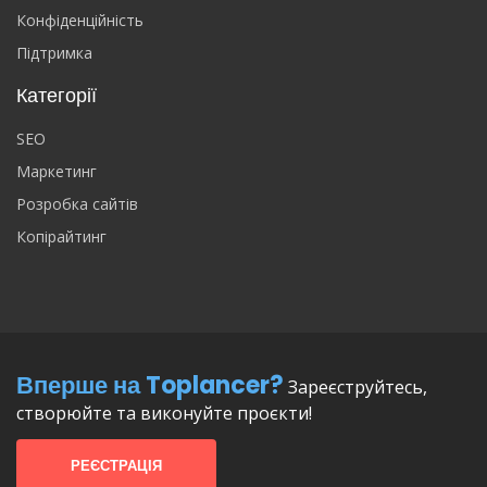
Конфіденційність
Підтримка
Категорії
SEO
Маркетинг
Розробка сайтів
Копірайтинг
Вперше на Toplancer?
Зареєструйтесь,
створюйте та виконуйте проєкти!
РЕЄСТРАЦІЯ