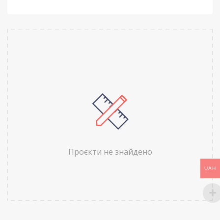
Проєкти не знайдено
UAH