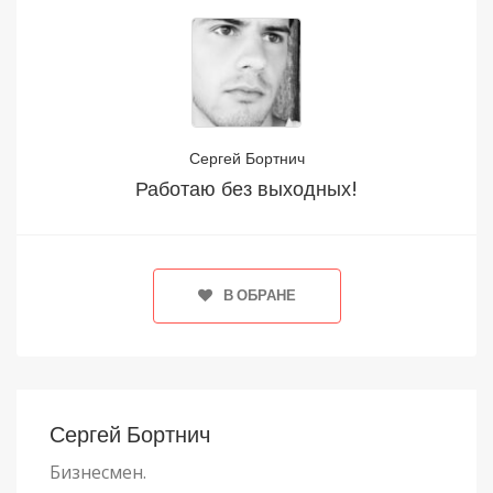
Сергей Бортнич
Работаю без выходных!
В ОБРАНЕ
Сергей Бортнич
Бизнесмен.