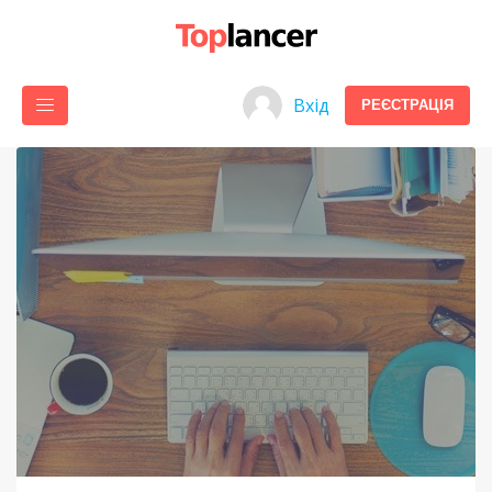
Вхід
РЕЄСТРАЦІЯ