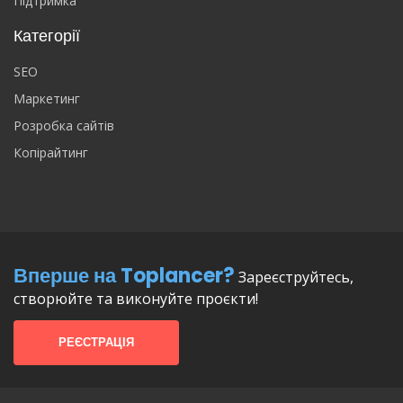
Підтримка
Категорії
SEO
Маркетинг
Розробка сайтів
Копірайтинг
Вперше на Toplancer?
Зареєструйтесь,
створюйте та виконуйте проєкти!
РЕЄСТРАЦІЯ