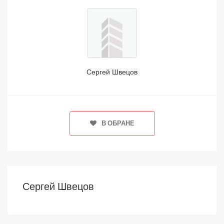
Сергей Швецов
В ОБРАНЕ
Сергей Швецов