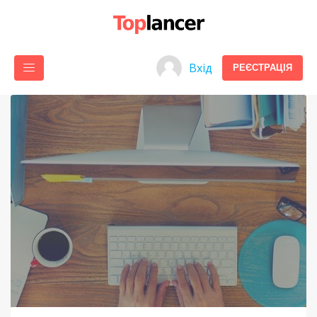
Вхід
РЕЄСТРАЦІЯ