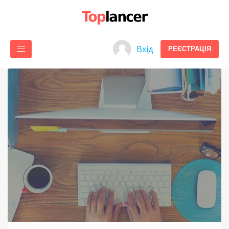
Вхід
РЕЄСТРАЦІЯ