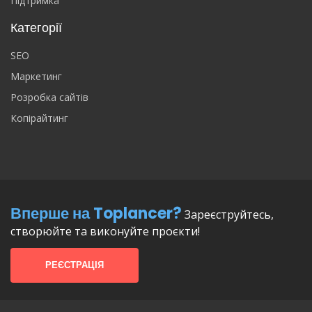
Підтримка
Категорії
SEO
Маркетинг
Розробка сайтів
Копірайтинг
Вперше на Toplancer?
Зареєструйтесь,
створюйте та виконуйте проєкти!
РЕЄСТРАЦІЯ