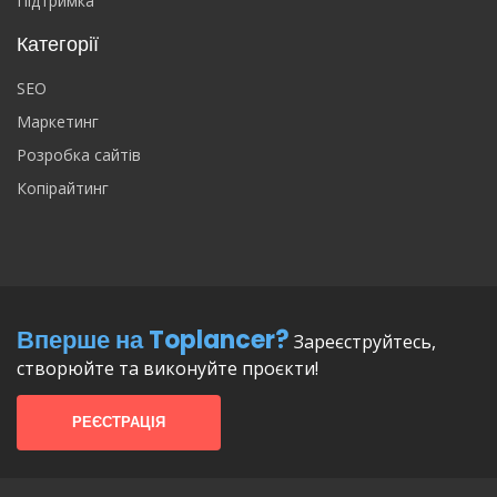
Підтримка
Категорії
SEO
Маркетинг
Розробка сайтів
Копірайтинг
Вперше на Toplancer?
Зареєструйтесь,
створюйте та виконуйте проєкти!
РЕЄСТРАЦІЯ