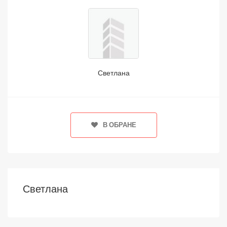
Светлана
В ОБРАНЕ
Светлана