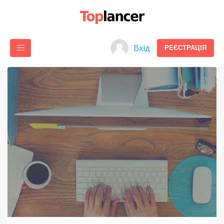
Вхід
РЕЄСТРАЦІЯ