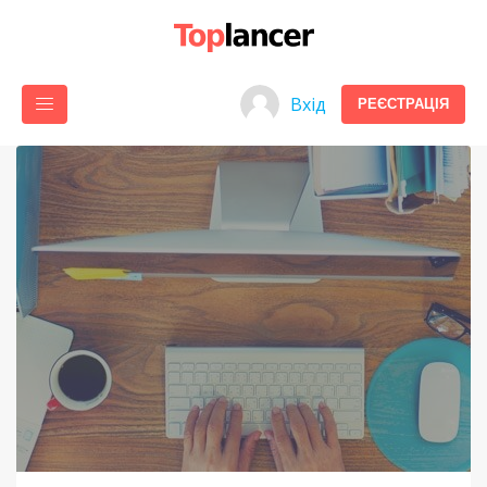
Вхід
РЕЄСТРАЦІЯ