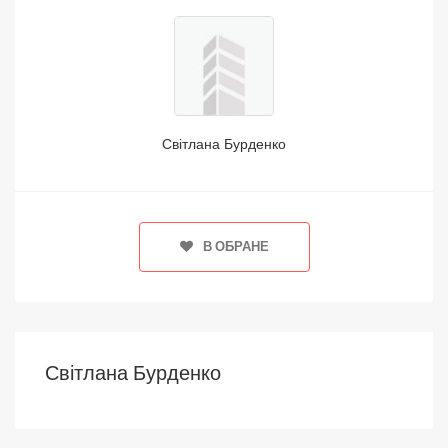
Світлана Бурденко
В ОБРАНЕ
Світлана Бурденко