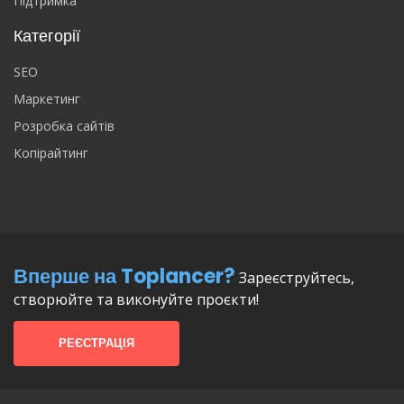
Підтримка
Категорії
SEO
Маркетинг
Розробка сайтів
Копірайтинг
Вперше на Toplancer?
Зареєструйтесь,
створюйте та виконуйте проєкти!
РЕЄСТРАЦІЯ