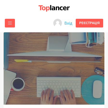
Вхід
РЕЄСТРАЦІЯ