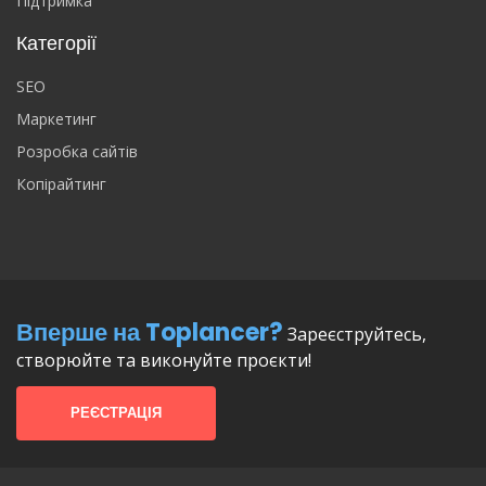
Підтримка
Категорії
SEO
Маркетинг
Розробка сайтів
Копірайтинг
Вперше на Toplancer?
Зареєструйтесь,
створюйте та виконуйте проєкти!
РЕЄСТРАЦІЯ