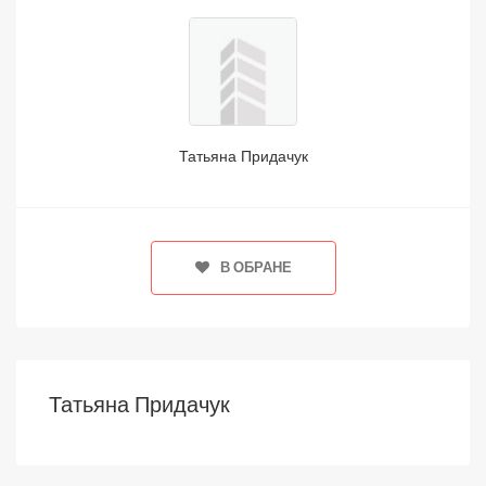
Татьяна Придачук
В ОБРАНЕ
Татьяна Придачук