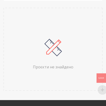
Проєкти не знайдено
UAH