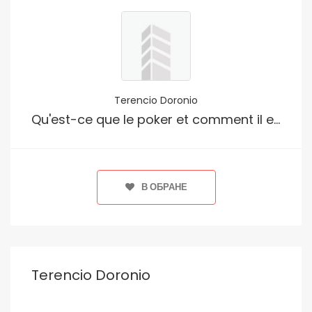
Terencio Doronio
Qu'est-ce que le poker et comment il est joué?
В ОБРАНЕ
Terencio Doronio