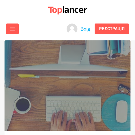
Вхід
РЕЄСТРАЦІЯ