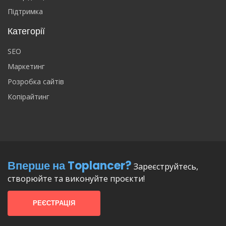
Підтримка
Категорії
SEO
Маркетинг
Розробка сайтів
Копірайтинг
Вперше на Toplancer?
Зареєструйтесь,
створюйте та виконуйте проєкти!
РЕЄСТРАЦІЯ