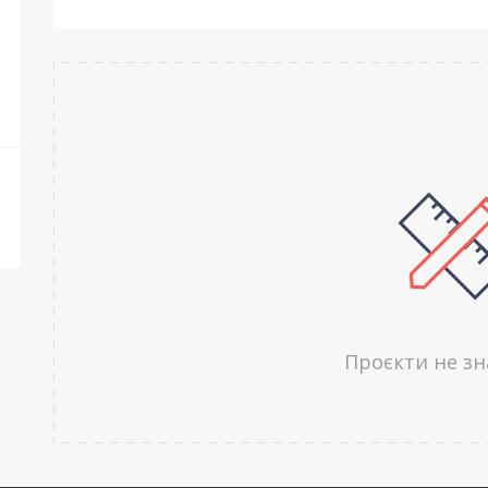
Проєкти не з