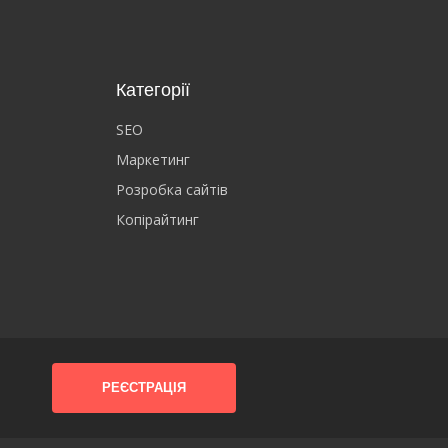
Категорії
SEO
Маркетинг
Розробка сайтів
Копірайтинг
РЕЄСТРАЦІЯ