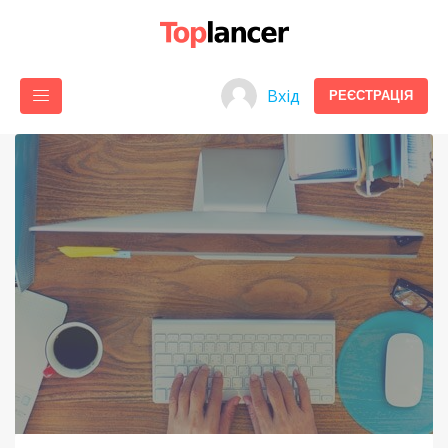
Вхід
РЕЄСТРАЦІЯ