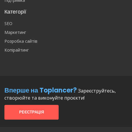
Підтримка
Категорії
SEO
Маркетинг
Розробка сайтів
Копірайтинг
Вперше на Toplancer?
Зареєструйтесь,
створюйте та виконуйте проєкти!
РЕЄСТРАЦІЯ