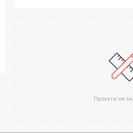
Проєкти не з