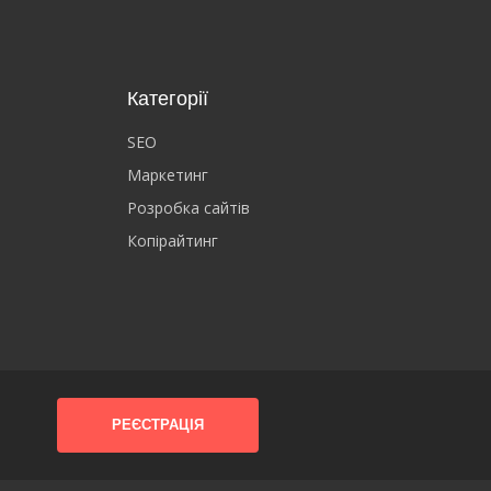
Категорії
SEO
Маркетинг
Розробка сайтів
Копірайтинг
РЕЄСТРАЦІЯ