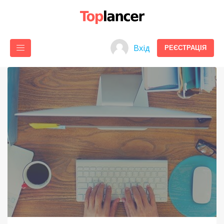
Вхід
РЕЄСТРАЦІЯ