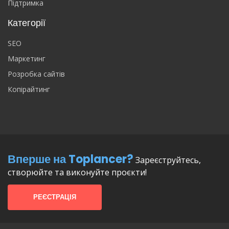
Підтримка
Категорії
SEO
Маркетинг
Розробка сайтів
Копірайтинг
Вперше на Toplancer?
Зареєструйтесь,
створюйте та виконуйте проєкти!
РЕЄСТРАЦІЯ