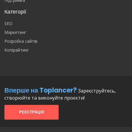
Підтримка
Категорії
SEO
Маркетинг
Розробка сайтів
Копірайтинг
Вперше на Toplancer?
Зареєструйтесь,
створюйте та виконуйте проєкти!
РЕЄСТРАЦІЯ