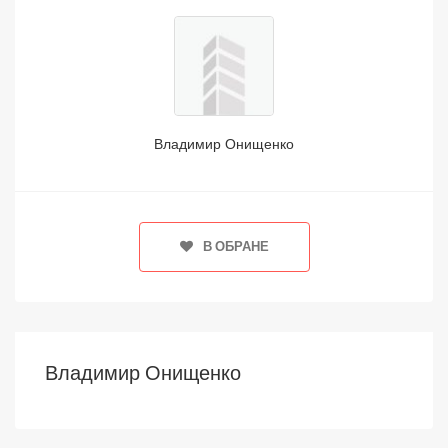
Владимир Онищенко
В ОБРАНЕ
Владимир Онищенко