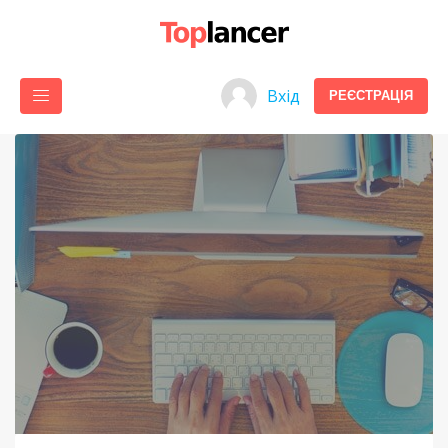
Вхід
РЕЄСТРАЦІЯ